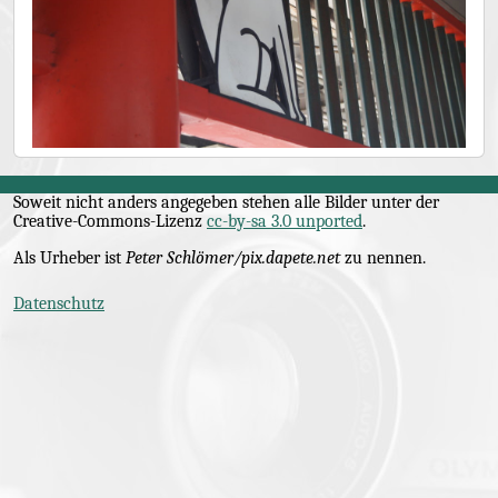
Soweit nicht anders angegeben stehen alle Bilder unter der
Creative-Commons
-Lizenz
cc-by-sa 3.0 unported
.
Als Urheber ist
Peter Schlömer/pix.dapete.net
zu nennen.
Datenschutz