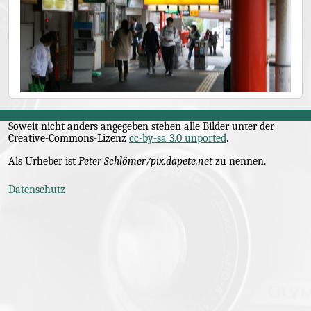
Soweit nicht anders angegeben stehen alle Bilder unter der
Creative-Commons
-Lizenz
cc-by-sa 3.0 unported
.
Als Urheber ist
Peter Schlömer/pix.dapete.net
zu nennen.
Datenschutz