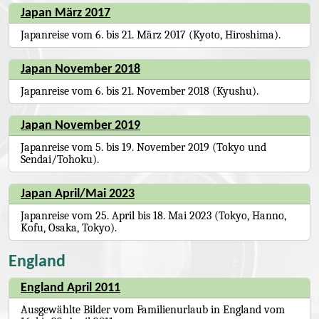
Japan März 2017
Japanreise vom 6. bis 21. März 2017 (Kyoto, Hiroshima).
Japan November 2018
Japanreise vom 6. bis 21. November 2018 (Kyushu).
Japan November 2019
Japanreise vom 5. bis 19. November 2019 (Tokyo und
Sendai/Tohoku).
Japan April/Mai 2023
Japanreise vom 25. April bis 18. Mai 2023 (Tokyo, Hanno,
Kofu, Osaka, Tokyo).
England
England April 2011
Ausgewählte Bilder vom Familienurlaub in England vom