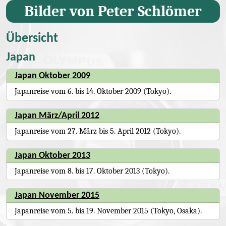
Bilder von Peter Schlömer
Übersicht
Japan
Japan Oktober 2009
Japanreise vom 6. bis 14. Oktober 2009 (Tokyo).
Japan März/April 2012
Japanreise vom 27. März bis 5. April 2012 (Tokyo).
Japan Oktober 2013
Japanreise vom 8. bis 17. Oktober 2013 (Tokyo).
Japan November 2015
Japanreise vom 5. bis 19. November 2015 (Tokyo, Osaka).