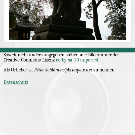
Soweit nicht anders angegeben stehen alle Bilder unter der
Creative-Commons
-Lizenz
cc-by-sa 3.0 unported
.
Als Urheber ist
Peter Schlömer/pix.dapete.net
zu nennen.
Datenschutz