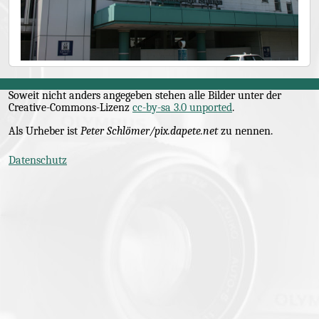
Soweit nicht anders angegeben stehen alle Bilder unter der
Creative-Commons
-Lizenz
cc-by-sa 3.0 unported
.
Als Urheber ist
Peter Schlömer/pix.dapete.net
zu nennen.
Datenschutz