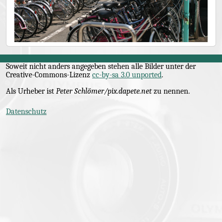
Soweit nicht anders angegeben stehen alle Bilder unter der
Creative-Commons
-Lizenz
cc-by-sa 3.0 unported
.
Als Urheber ist
Peter Schlömer/pix.dapete.net
zu nennen.
Datenschutz