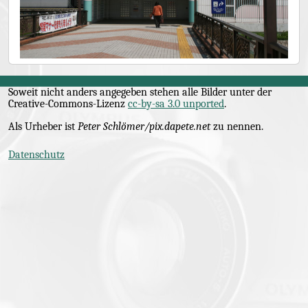
Soweit nicht anders angegeben stehen alle Bilder unter der
Creative-Commons
-Lizenz
cc-by-sa 3.0 unported
.
Als Urheber ist
Peter Schlömer/pix.dapete.net
zu nennen.
Datenschutz