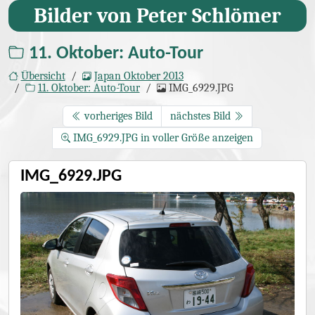
Bilder von Peter Schlömer
11. Oktober: Auto-Tour
Übersicht
Japan Oktober 2013
11. Oktober: Auto-Tour
IMG_6929.JPG
vorheriges Bild
nächstes Bild
IMG_6929.JPG in voller Größe anzeigen
IMG_6929.JPG