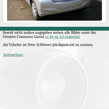
Soweit nicht anders angegeben stehen alle Bilder unter der
Creative-Commons
-Lizenz
cc-by-sa 3.0 unported
.
Als Urheber ist
Peter Schlömer/pix.dapete.net
zu nennen.
Datenschutz