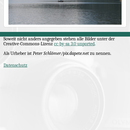
Soweit nicht anders angegeben stehen alle Bilder unter der
Creative-Commons
-Lizenz
cc-by-sa 3.0 unported
.
Als Urheber ist
Peter Schlömer/pix.dapete.net
zu nennen.
Datenschutz