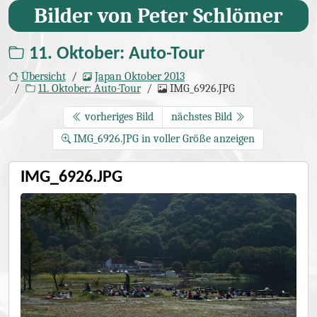
Bilder von Peter Schlömer
11. Oktober: Auto-Tour
Übersicht
Japan Oktober 2013
11. Oktober: Auto-Tour
IMG_6926.JPG
vorheriges Bild
nächstes Bild
IMG_6926.JPG in voller Größe anzeigen
IMG_6926.JPG