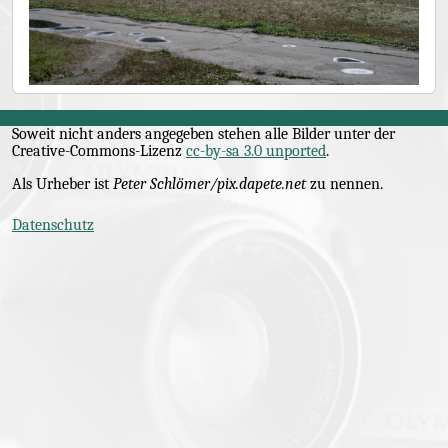
Soweit nicht anders angegeben stehen alle Bilder unter der
Creative-Commons
-Lizenz
cc-by-sa 3.0 unported
.
Als Urheber ist
Peter Schlömer/pix.dapete.net
zu nennen.
Datenschutz