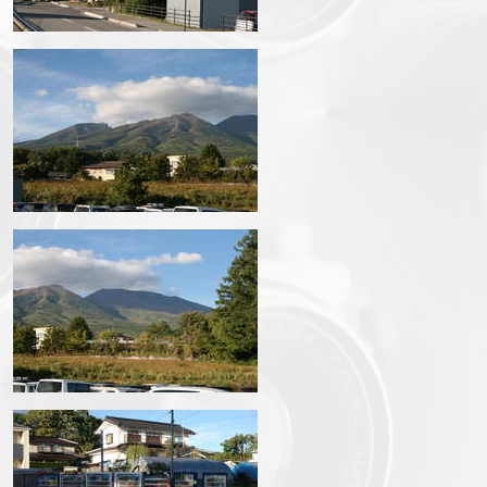
IMG_6976.JPG
IMG_6979.JPG
IMG_6981.JPG