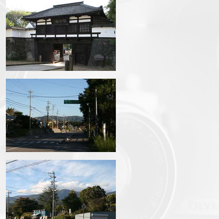
IMG_6971.JPG
IMG_6973.JPG
IMG_6975.JPG