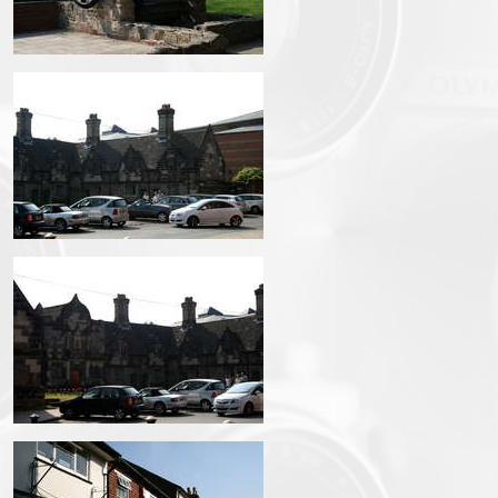
IMG_1519.JPG
IMG_1520.JPG
IMG_1522.JPG