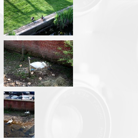
IMG_1510.JPG
IMG_1511.JPG