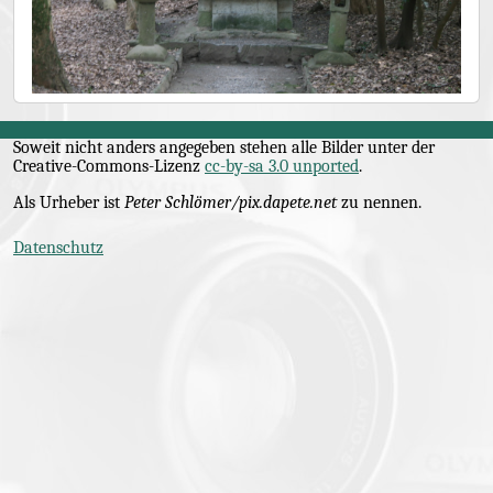
Soweit nicht anders angegeben stehen alle Bilder unter der
Creative-Commons
-Lizenz
cc-by-sa 3.0 unported
.
Als Urheber ist
Peter Schlömer/pix.dapete.net
zu nennen.
Datenschutz