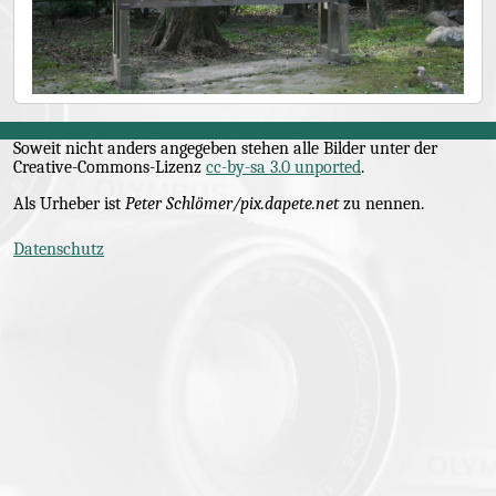
Soweit nicht anders angegeben stehen alle Bilder unter der
Creative-Commons
-Lizenz
cc-by-sa 3.0 unported
.
Als Urheber ist
Peter Schlömer/pix.dapete.net
zu nennen.
Datenschutz