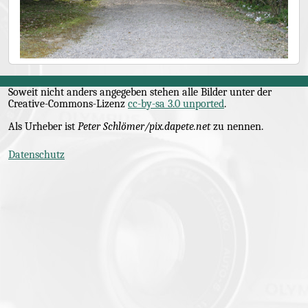
Soweit nicht anders angegeben stehen alle Bilder unter der
Creative-Commons
-Lizenz
cc-by-sa 3.0 unported
.
Als Urheber ist
Peter Schlömer/pix.dapete.net
zu nennen.
Datenschutz