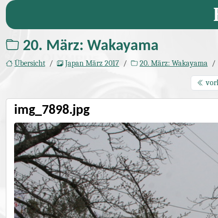
20. März: Wakayama
Übersicht
Japan März 2017
20. März: Wakayama
vor
img_7898.jpg