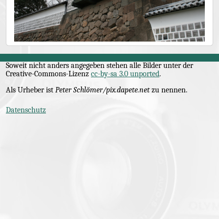
Soweit nicht anders angegeben stehen alle Bilder unter der
Creative-Commons
-Lizenz
cc-by-sa 3.0 unported
.
Als Urheber ist
Peter Schlömer/pix.dapete.net
zu nennen.
Datenschutz