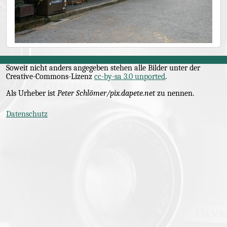
Soweit nicht anders angegeben stehen alle Bilder unter der
Creative-Commons
-Lizenz
cc-by-sa 3.0 unported
.
Als Urheber ist
Peter Schlömer/pix.dapete.net
zu nennen.
Datenschutz