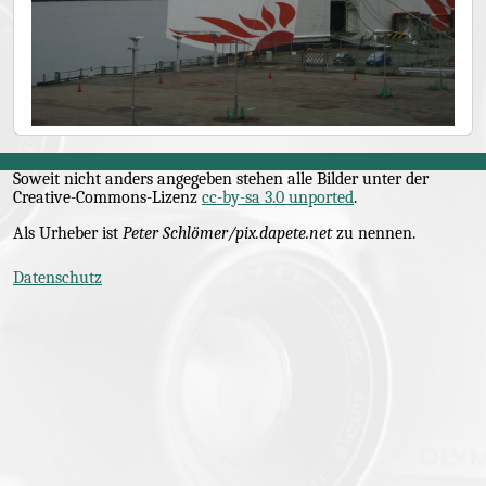
Soweit nicht anders angegeben stehen alle Bilder unter der
Creative-Commons
-Lizenz
cc-by-sa 3.0 unported
.
Als Urheber ist
Peter Schlömer/pix.dapete.net
zu nennen.
Datenschutz