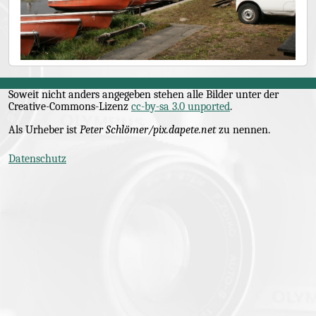
Soweit nicht anders angegeben stehen alle Bilder unter der
Creative-Commons
-Lizenz
cc-by-sa 3.0 unported
.
Als Urheber ist
Peter Schlömer/pix.dapete.net
zu nennen.
Datenschutz