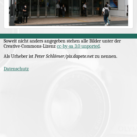
Soweit nicht anders angegeben stehen alle Bilder unter der
Creative-Commons
-Lizenz
cc-by-sa 3.0 unported
.
Als Urheber ist
Peter Schlömer/pix.dapete.net
zu nennen.
Datenschutz