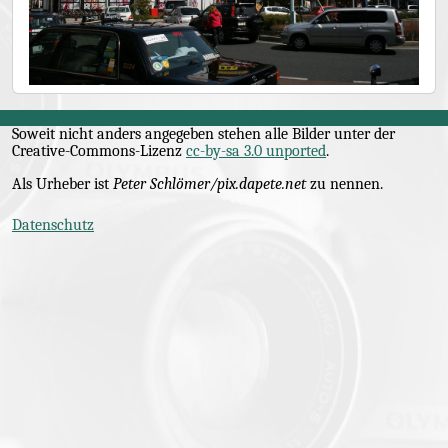
Soweit nicht anders angegeben stehen alle Bilder unter der
Creative-Commons
-Lizenz
cc-by-sa 3.0 unported
.
Als Urheber ist
Peter Schlömer/pix.dapete.net
zu nennen.
Datenschutz