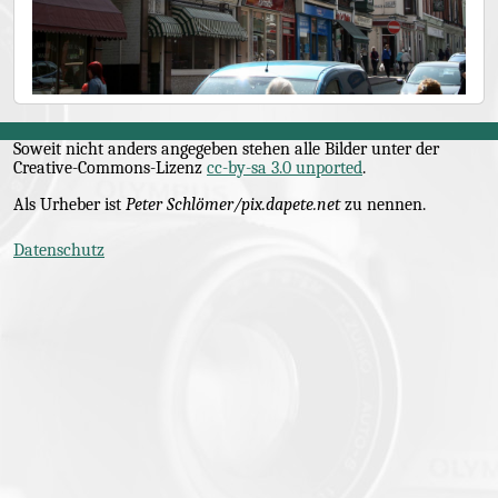
Soweit nicht anders angegeben stehen alle Bilder unter der
Creative-Commons
-Lizenz
cc-by-sa 3.0 unported
.
Als Urheber ist
Peter Schlömer/pix.dapete.net
zu nennen.
Datenschutz