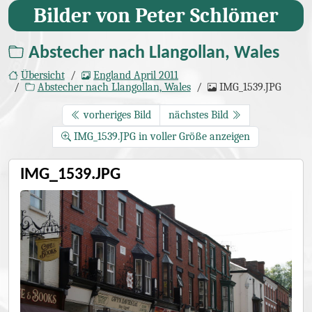
Bilder von Peter Schlömer
Abstecher nach Llangollan, Wales
Übersicht
England April 2011
Abstecher nach Llangollan, Wales
IMG_1539.JPG
vorheriges Bild
nächstes Bild
IMG_1539.JPG in voller Größe anzeigen
IMG_1539.JPG