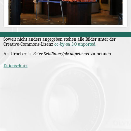
Soweit nicht anders angegeben stehen alle Bilder unter der
Creative-Commons
-Lizenz
cc-by-sa 3.0 unported
.
Als Urheber ist
Peter Schlömer/pix.dapete.net
zu nennen.
Datenschutz