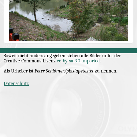
Soweit nicht anders angegeben stehen alle Bilder unter der
Creative-Commons
-Lizenz
cc-by-sa 3.0 unported
.
Als Urheber ist
Peter Schlömer/pix.dapete.net
zu nennen.
Datenschutz